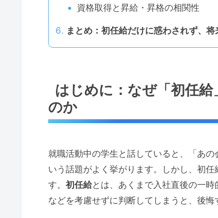
資格取得と昇給・昇格の相関性
まとめ：初任給だけに惑わされず、将
はじめに：なぜ「初任給
のか
就職活動中の学生と話していると、「あの
いう話題がよく挙がります。しかし、初任
す。
初任給
とは、あくまで入社直後の一時
などを考慮せずに判断してしまうと、後悔