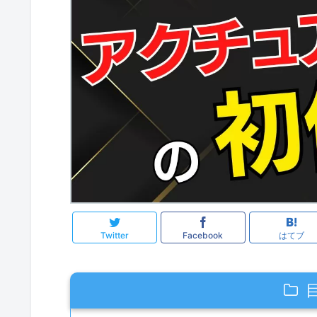
Twitter
Facebook
はてブ