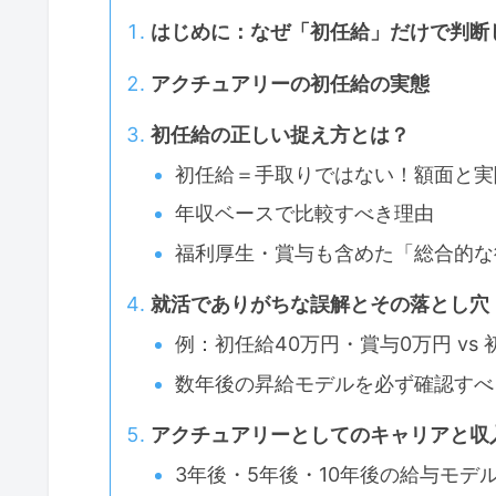
はじめに：なぜ「初任給」だけで判断
アクチュアリーの初任給の実態
初任給の正しい捉え方とは？
初任給＝手取りではない！額面と実
年収ベースで比較すべき理由
福利厚生・賞与も含めた「総合的な
就活でありがちな誤解とその落とし穴
例：初任給40万円・賞与0万円 vs 
数年後の昇給モデルを必ず確認すべ
アクチュアリーとしてのキャリアと収
3年後・5年後・10年後の給与モデ