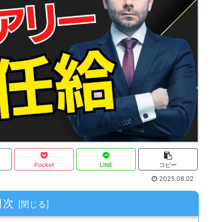
Pocket
LINE
コピー
2025.08.02
目次