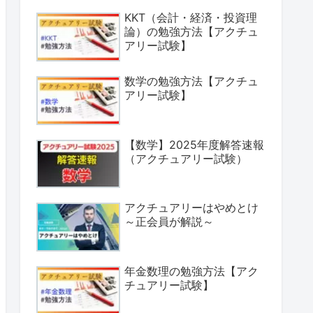
KKT（会計・経済・投資理
論）の勉強方法【アクチュ
アリー試験】
数学の勉強方法【アクチュ
アリー試験】
【数学】2025年度解答速報
（アクチュアリー試験）
アクチュアリーはやめとけ
～正会員が解説～
年金数理の勉強方法【アク
チュアリー試験】