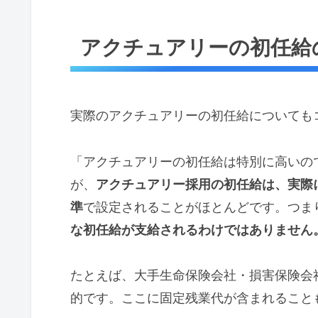
アクチュアリーの初任給
実際のアクチュアリーの初任給についても
「アクチュアリーの初任給は特別に高いの
が、
アクチュアリー採用の初任給は、実際
準
で設定されることがほとんどです。つま
な初任給が支給されるわけではありません
たとえば、大手生命保険会社・損害保険会
的です。ここに固定残業代が含まれること