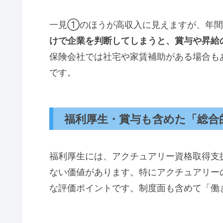
一見①のほうが高収入に見えますが、年間
けで企業を判断してしまうと、賞与や昇給
保険会社では社宅や家賃補助がある場合も
です。
福利厚生・賞与も含めた「総合
福利厚生には、アクチュアリー資格取得支
ない価値があります。特にアクチュアリー
な評価ポイントです。制度面も含めて「働