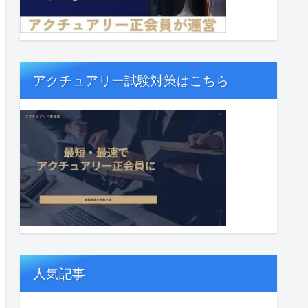
アクチュアリー試験対策はこちら
人気記事