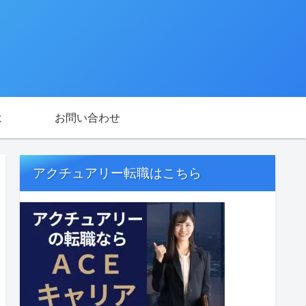
は
お問い合わせ
アクチュアリー転職はこちら