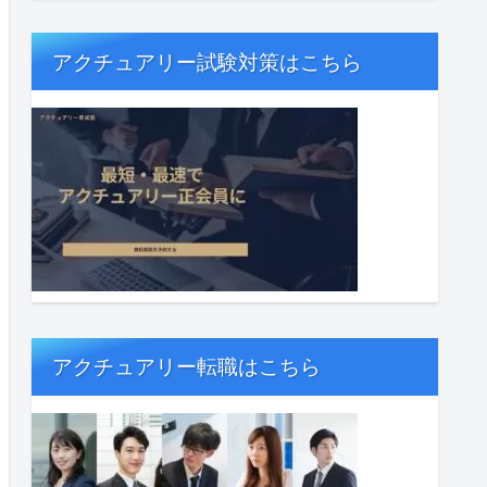
アクチュアリー試験対策はこちら
アクチュアリー転職はこちら