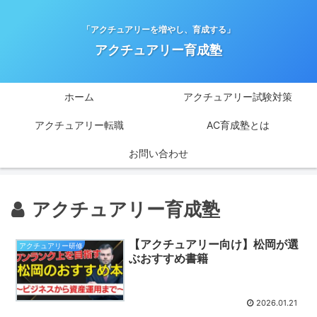
「アクチュアリーを増やし、育成する」
アクチュアリー育成塾
ホーム
アクチュアリー試験対策
アクチュアリー転職
AC育成塾とは
お問い合わせ
アクチュアリー育成塾
【アクチュアリー向け】松岡が選
アクチュアリー研修
ぶおすすめ書籍
2026.01.21