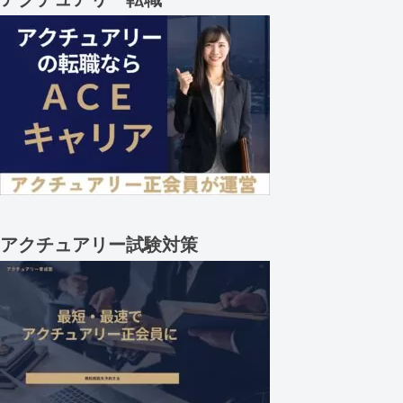
アクチュアリー試験対策